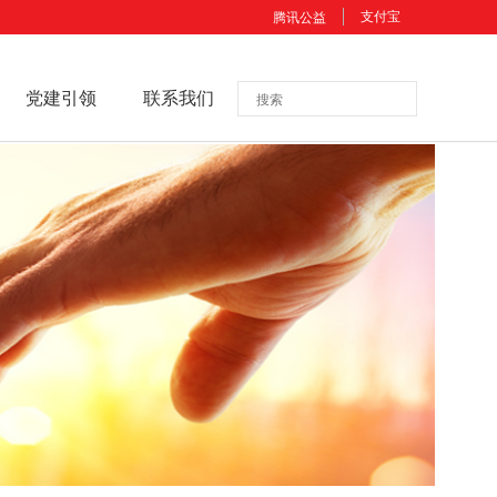
支付宝
腾讯公益
党建引领
联系我们