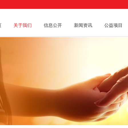
页
关于我们
信息公开
新闻资讯
公益项目