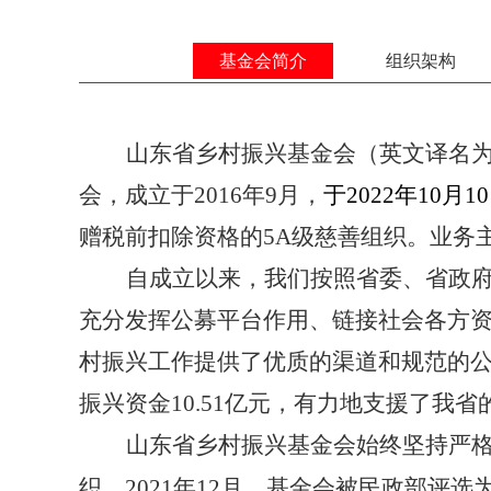
基金会简介
组织架构
山东省乡村振兴基金会（
英文译名为
会，成立于2016年9月，
于2022年10
赠税前扣除资格的5A级慈善组织。业务
自成立以来，我们按照省委、省政
充分发挥公募平台作用、链接社会各方
村振兴工作提供了优质的渠道和规范的公
振兴资金10.51亿
元，有力地支援了我省
山东省乡村振兴基金会始终坚持严格
织。2021年12月，基金会被民政部评选