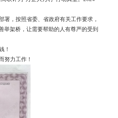
部署，按照省委、省政府有关工作要求，
善举架桥，让需要帮助的人有尊严的受到
钱！
而努力工作！