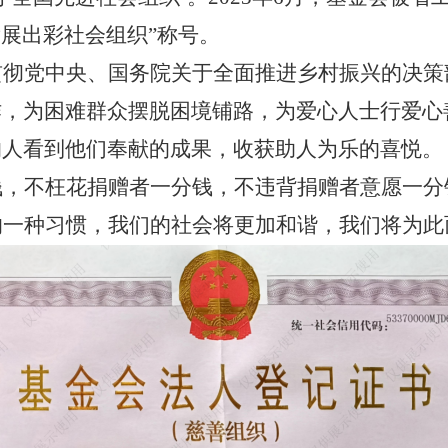
发展出彩社会组织”称号。
贯彻党中央、国务院关于全面推进乡村振兴的决策
作，为困难群众摆脱困境铺路，为爱心人士行爱心
的人看到他们奉献的成果，收获助人为乐的喜悦。
钱，不枉花捐赠者一分钱，不违背捐赠者意愿一分
的一种习惯，我们的社会将更加和谐，我们将为此