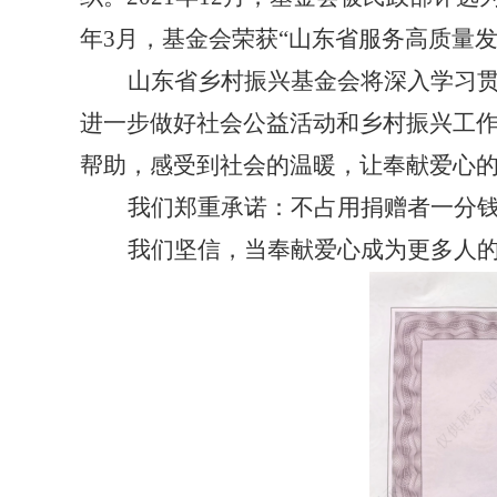
年3月，基金会荣获“山东省服务高质量
山东省乡村振兴基金会将深入学习
进一步做好社会公益活动和乡村振兴工
帮助，感受到社会的温暖，让奉献爱心
我们郑重承诺：不占用捐赠者一分
我们坚信，当奉献爱心成为更多人