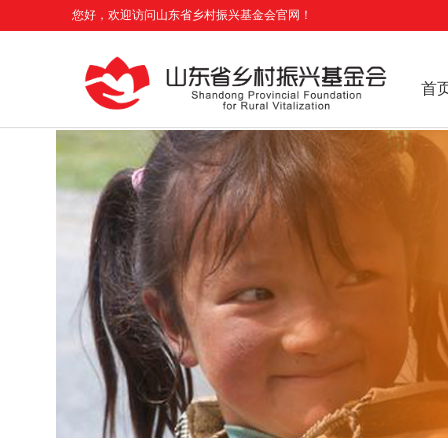
您好，欢迎访问山东省乡村振兴基金会官网！
首