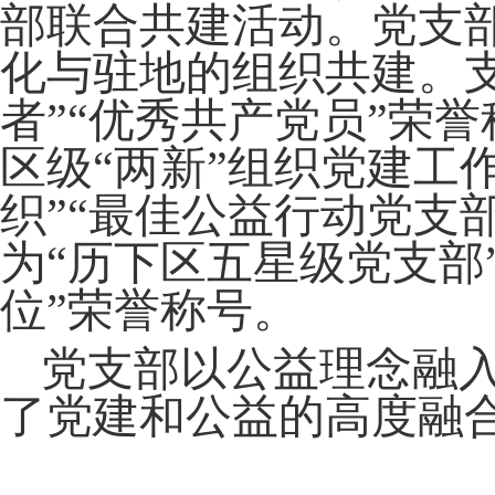
部联合共建活动
。党支
化与驻地的组织共建
。
者”“优秀共产党员”荣
区级“两新”组织党建工作
织”
“
最佳公益行动党支
为
“历下区五星级党支部
位”荣誉称号。
党支部以公益理念融
了党建和公益的高度融