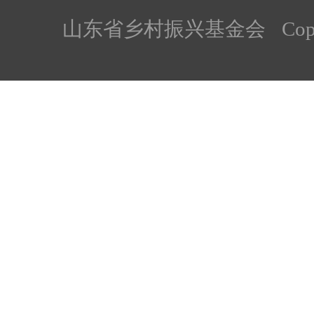
山东省乡村振兴基金会
Cop