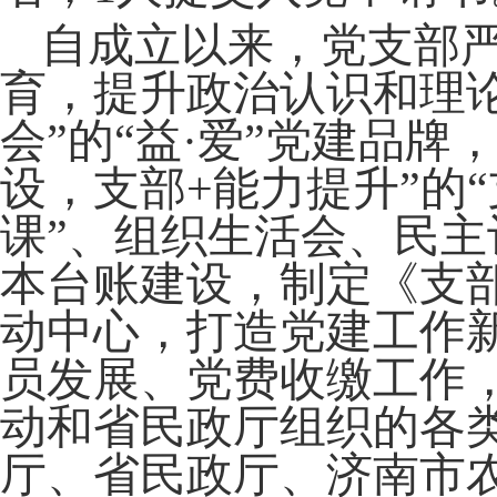
自成立以来，党支部
育，提升政治认识和理
会”的“益·爱”党建品牌
设，支部+能力提升”的
课”、组织生活会、民
本台账建设，制定《支
动中心，打造党建工作
员发展、党费收缴
工作
动和省民政厅组织的各
厅、省民政厅、济南市