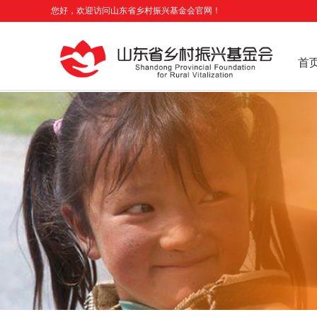
您好，欢迎访问山东省乡村振兴基金会官网！
首