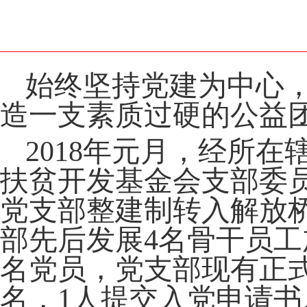
始终坚持党建为中心
造一支素质过硬的公益
2018年元月，经所
扶贫开发基金会支部委员
党支部整建制转入解放
部先后发展
4名骨干员
名党员，
党支部现有正
名，1
人
提交入党申请书